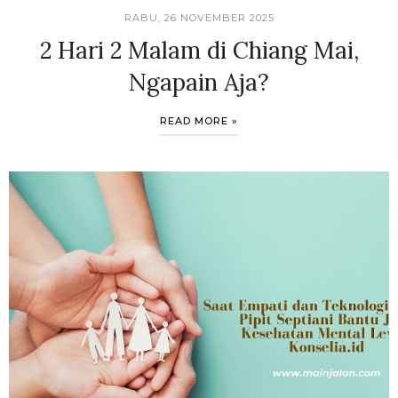
RABU, 26 NOVEMBER 2025
2 Hari 2 Malam di Chiang Mai,
Ngapain Aja?
READ MORE »