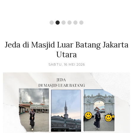
Jeda di Masjid Luar Batang Jakarta
Utara
SABTU, 16 MEI 2026