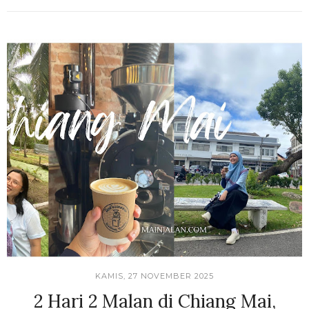
KAMIS, 27 NOVEMBER 2025
2 Hari 2 Malan di Chiang Mai,