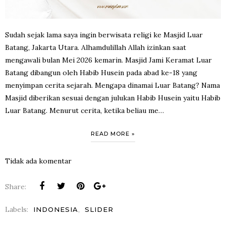
Sudah sejak lama saya ingin berwisata religi ke Masjid Luar
Batang, Jakarta Utara. Alhamdulillah Allah izinkan saat
mengawali bulan Mei 2026 kemarin. Masjid Jami Keramat Luar
Batang dibangun oleh Habib Husein pada abad ke-18 yang
menyimpan cerita sejarah. Mengapa dinamai Luar Batang? Nama
Masjid diberikan sesuai dengan julukan Habib Husein yaitu Habib
Luar Batang. Menurut cerita, ketika beliau me…
READ MORE »
Tidak ada komentar
Share:
Labels:
,
INDONESIA
SLIDER