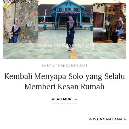
SABTU, 11 OKTOBER 2025
Kembali Menyapa Solo yang Selalu
Memberi Kesan Rumah
READ MORE »
POSTINGAN LAMA