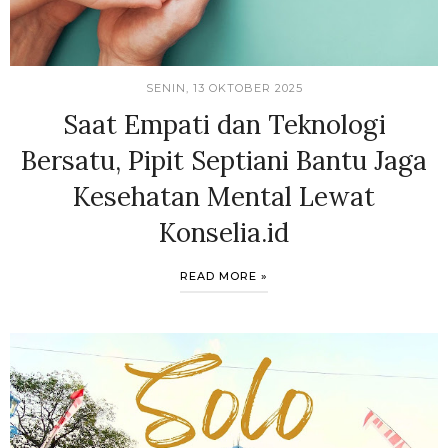
SENIN, 13 OKTOBER 2025
Saat Empati dan Teknologi
Bersatu, Pipit Septiani Bantu Jaga
Kesehatan Mental Lewat
Konselia.id
READ MORE »